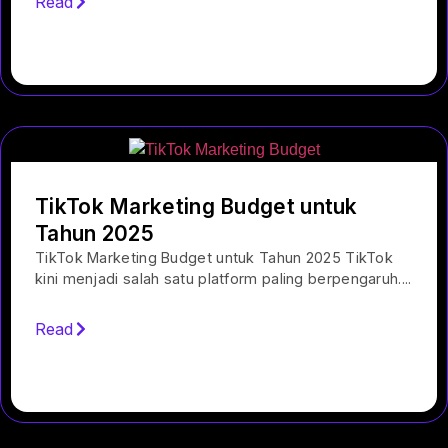
Read
TikTok Marketing Budget untuk
Tahun 2025
TikTok Marketing Budget untuk Tahun 2025 TikTok
kini menjadi salah satu platform paling berpengaruh....
Read