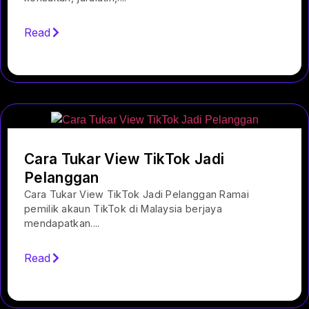
Read
Cara Tukar View TikTok Jadi
Pelanggan
Cara Tukar View TikTok Jadi Pelanggan Ramai
pemilik akaun TikTok di Malaysia berjaya
mendapatkan....
Read