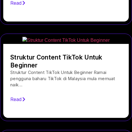
Read
Struktur Content TikTok Untuk
Beginner
Struktur Content TikTok Untuk Beginner Ramai
pengguna baharu TikTok di Malaysia mula memuat
naik....
Read