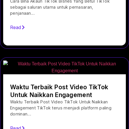
Cara Bina Akaun TikTok Bisnes Yang Betul TikTok
sebagai saluran utama untuk pemasaran,
penjanaan....
Read
Waktu Terbaik Post Video TikTok
Untuk Naikkan Engagement
Waktu Terbaik Post Video TikTok Untuk Naikkan
Engagement TikTok terus menjadi platform paling
dominan....
Read