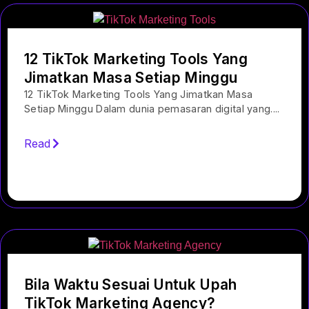
12 TikTok Marketing Tools Yang
Jimatkan Masa Setiap Minggu
12 TikTok Marketing Tools Yang Jimatkan Masa
Setiap Minggu Dalam dunia pemasaran digital yang....
Read
Bila Waktu Sesuai Untuk Upah
TikTok Marketing Agency?