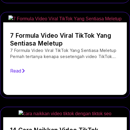
7 Formula Video Viral TikTok Yang
Sentiasa Meletup
7 Formula Video Viral TikTok Yang Sentiasa Meletup
Pernah tertanya kenapa sesetengah video TikTok....
Read