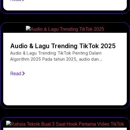
Audio & Lagu Trending TikTok 2025
Audio & Lagu Trending TikTok Penting Dalam
Algorithm 2025 Pada tahun 2025, audio dan....
Read