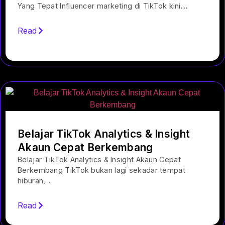
Yang Tepat Influencer marketing di TikTok kini....
Read
Belajar TikTok Analytics & Insight
Akaun Cepat Berkembang
Belajar TikTok Analytics & Insight Akaun Cepat
Berkembang TikTok bukan lagi sekadar tempat
hiburan,....
Read