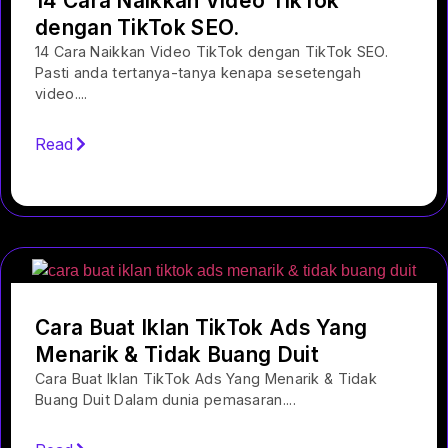
14 Cara Naikkan Video TikTok
dengan TikTok SEO.
14 Cara Naikkan Video TikTok dengan TikTok SEO.
Pasti anda tertanya-tanya kenapa sesetengah
video....
Read
Cara Buat Iklan TikTok Ads Yang
Menarik & Tidak Buang Duit
Cara Buat Iklan TikTok Ads Yang Menarik & Tidak
Buang Duit Dalam dunia pemasaran....