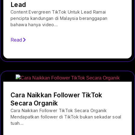
Lead
Content Evergreen TikTok Untuk Lead Ramai
pencipta kandungan di Malaysia beranggapan
bahawa hanya video....
Read
Cara Naikkan Follower TikTok
Secara Organik
Cara Naikkan Follower TikTok Secara Organik
Mendapatkan follower di TikTok bukan sekadar soal
tuah....