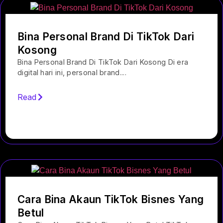
Bina Personal Brand Di TikTok Dari
Kosong
Bina Personal Brand Di TikTok Dari Kosong Di era
digital hari ini, personal brand....
Read
Cara Bina Akaun TikTok Bisnes Yang
Betul