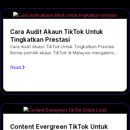
Cara Audit Akaun TikTok Untuk
Tingkatkan Prestasi
Cara Audit Akaun TikTok Untuk Tingkatkan Prestasi
Ramai pemilik akaun TikTok di Malaysia mengalami....
Read
Content Evergreen TikTok Untuk