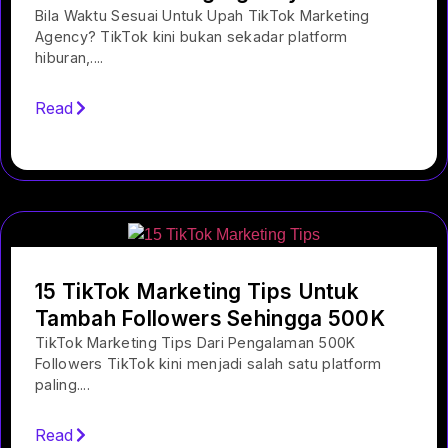
Bila Waktu Sesuai Untuk Upah TikTok Marketing
Agency? TikTok kini bukan sekadar platform
hiburan,....
Read
15 TikTok Marketing Tips Untuk
Tambah Followers Sehingga 500K
TikTok Marketing Tips Dari Pengalaman 500K
Followers TikTok kini menjadi salah satu platform
paling....
Read