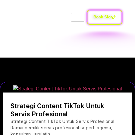
Book Slot
Blog
Strategi Content TikTok Untuk
Servis Profesional
Strategi Content TikTok Untuk Servis Profesional
Ramai pemilik servis profesional seperti agensi,
konsultan, jurulatih,....