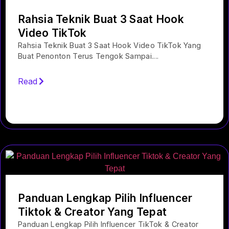
Rahsia Teknik Buat 3 Saat Hook
Video TikTok
Rahsia Teknik Buat 3 Saat Hook Video TikTok Yang
Buat Penonton Terus Tengok Sampai....
Read
Panduan Lengkap Pilih Influencer
Tiktok & Creator Yang Tepat
Panduan Lengkap Pilih Influencer TikTok & Creator