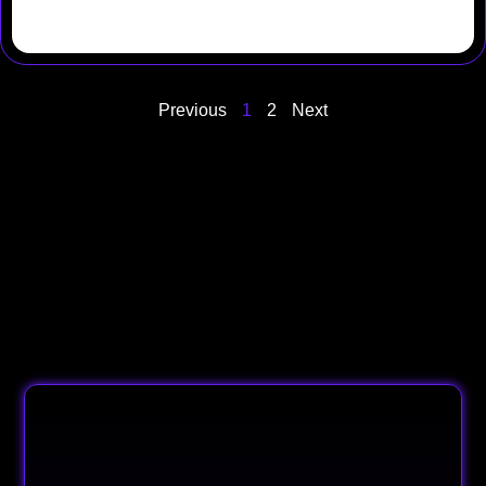
Previous
1
2
Next